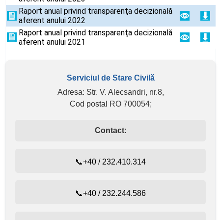
Raport anual privind transparenţa decizională
aferent anului 2022
Raport anual privind transparenţa decizională
aferent anului 2021
Serviciul de Stare Civilă
Adresa: Str. V. Alecsandri, nr.8,
Cod postal RO 700054;
Contact:
📞+40 / 232.410.314
📞+40 / 232.244.586