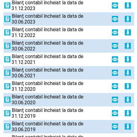
Bilanţ contabil încheiat la data de
31.12.2023
Bilanţ contabil încheiat la data de
30.06.2023
Bilanţ contabil încheiat la data de
31.12.2022
Bilanţ contabil încheiat la data de
30.06.2022
Bilanţ contabil încheiat la data de
31.12.2021
Bilanţ contabil încheiat la data de
30.06.2021
Bilanţ contabil încheiat la data de
31.12.2020
Bilanţ contabil încheiat la data de
30.06.2020
Bilanţ contabil încheiat la data de
31.12.2019
Bilanţ contabil încheiat la data de
30.06.2019