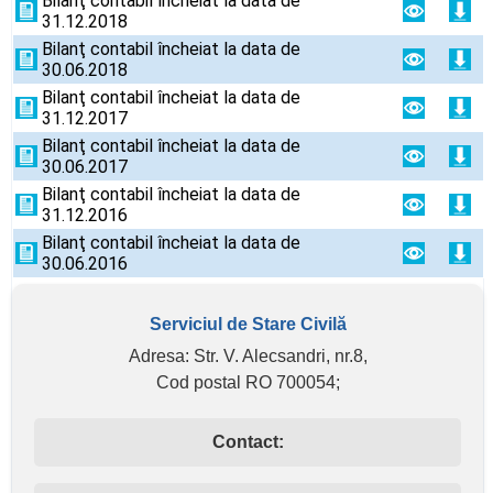
Bilanţ contabil încheiat la data de
31.12.2018
Bilanţ contabil încheiat la data de
30.06.2018
Bilanţ contabil încheiat la data de
31.12.2017
Bilanţ contabil încheiat la data de
30.06.2017
Bilanţ contabil încheiat la data de
31.12.2016
Bilanţ contabil încheiat la data de
30.06.2016
Serviciul de Stare Civilă
Adresa: Str. V. Alecsandri, nr.8,
Cod postal RO 700054;
Contact: