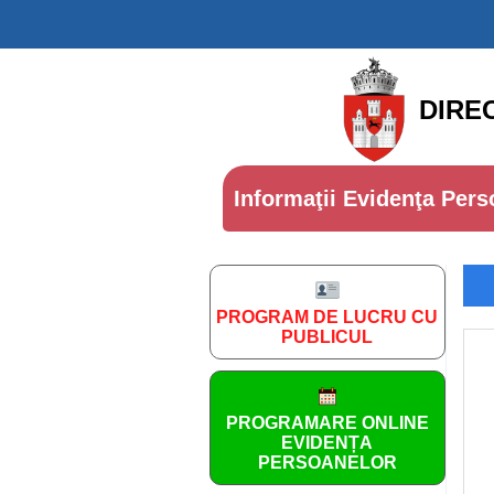
DIRE
Informaţii Evidenţa Pers
PROGRAM DE LUCRU CU
PUBLICUL
PROGRAMARE ONLINE
EVIDENȚA
PERSOANELOR