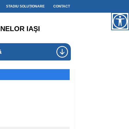
STADIU SOLUȚIONARE
CONTACT
NELOR IAŞI
ă