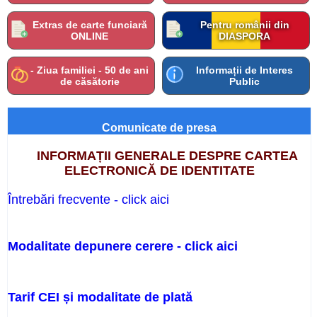
Extras de carte funciară
Pentru românii din
ONLINE
DIASPORA
- Ziua familiei - 50 de ani
Informații de Interes
de căsătorie
Public
Comunicate de presa
INFORMAȚII GENERALE DESPRE CARTEA
ELECTRONICĂ DE IDENTITATE
Întrebări frecvente - click aici
Modalitate depunere cerere - click aici
Tarif CEI și modalitate de plată